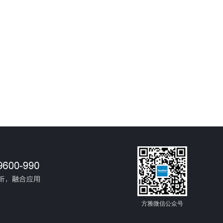
方雅微信公众号