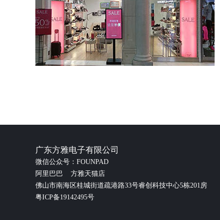
广东方雅电子有限公司
微信公众号：FOUNPAD
阿里巴巴
方雅天猫店
佛山市南海区桂城街道疏港路33号睿创科技中心5栋201房
粤ICP备19142495号