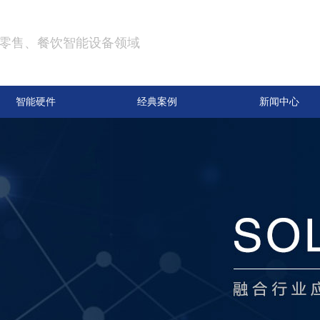
零售、餐饮智能设备领域
智能硬件
经典案例
新闻中心