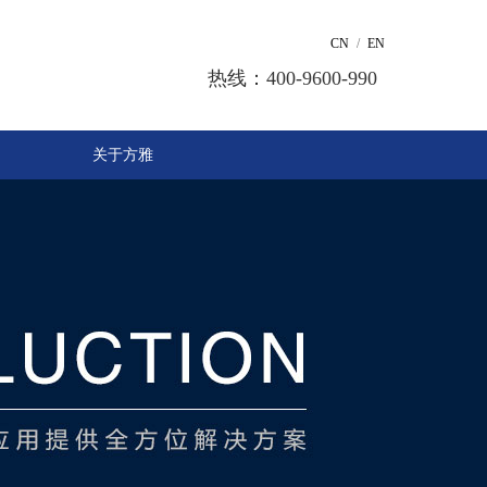
CN
/
EN
热线：400-9600-990
关于方雅