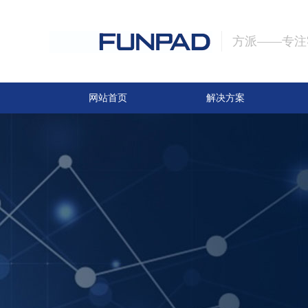
方派——专注
网站首页
解决方案