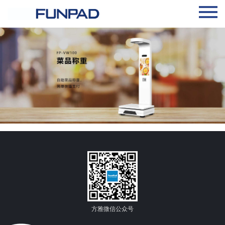
方雅微信公众号