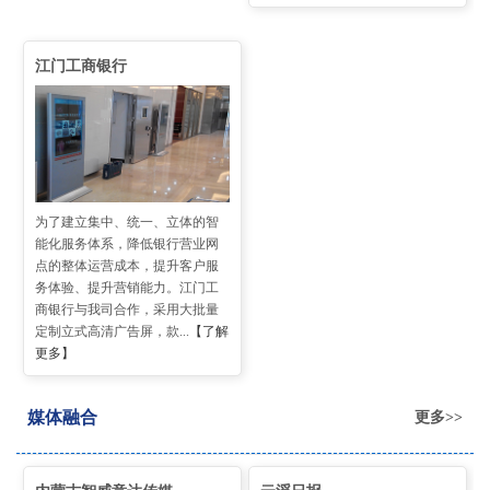
江门工商银行
为了建立集中、统一、立体的智
能化服务体系，降低银行营业网
点的整体运营成本，提升客户服
务体验、提升营销能力。江门工
商银行与我司合作，采用大批量
定制立式高清广告屏，款...
【了解
更多】
媒体融合
更多>>