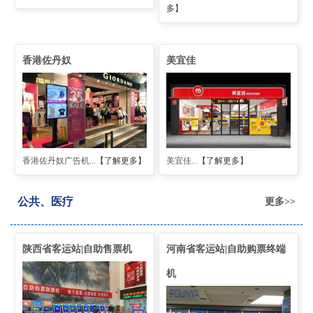
多】
香港佐丹奴
美宜佳
香港佐丹奴广告机...
【了解更多】
美宜佳...
【了解更多】
公共、医疗
更多>>
陕西省客运站|自助售票机
河南省客运站|自助购票终端
机