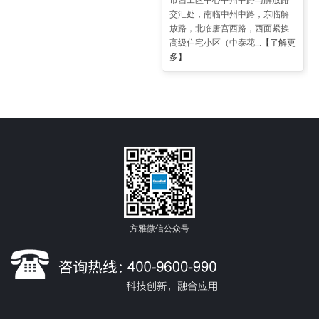
市西工区中心中州中路与解放路
交汇处，南临中州中路，东临解
放路，北临唐宫西路，西面紧挨
高级住宅小区（中泰花...
【了解更
多】
方雅微信公众号