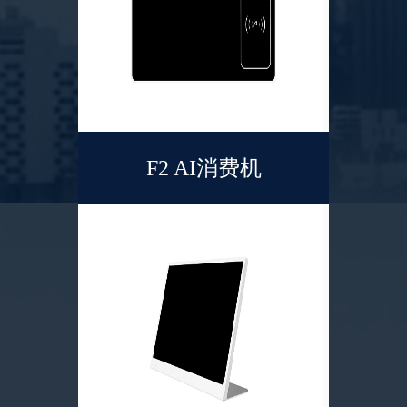
F2 AI消费机