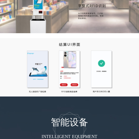
智能设备
INTELLIGENT EQUIPMENT