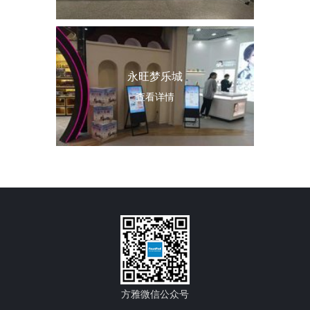
永旺梦乐城
查看详情
方雅微信公众号