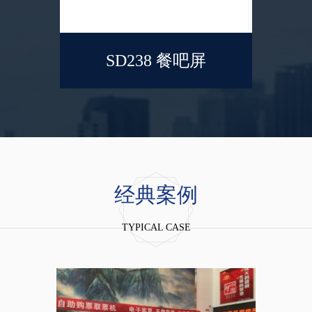
SD238 餐吧屏
经典案例
TYPICAL CASE