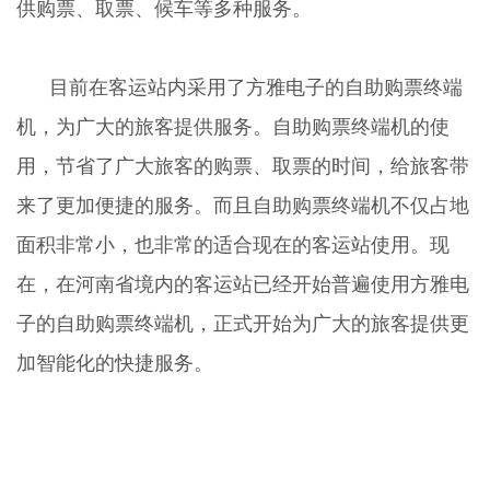
供购票、取票、候车等多种服务。
目前在客运站内采用了方雅电子的自助购票终端
机，为广大的旅客提供服务。自助购票终端机的使
用，节省了广大旅客的购票、取票的时间，给旅客带
来了更加便捷的服务。而且自助购票终端机不仅占地
面积非常小，也非常的适合现在的客运站使用。现
在，在河南省境内的客运站已经开始普遍使用方雅电
子的自助购票终端机，正式开始为广大的旅客提供更
加智能化的快捷服务。