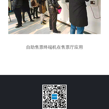
自助售票终端机在售票厅应用