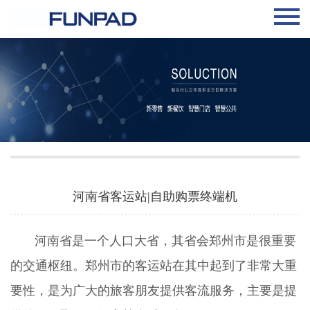
河南省客运站|自助购票终端机
河南省是一个人口大省，其省会郑州市是很重要
的交通枢纽。郑州市的客运站在其中起到了非常大重
要性，是为广大的旅客朋友提供客流服务，主要是提