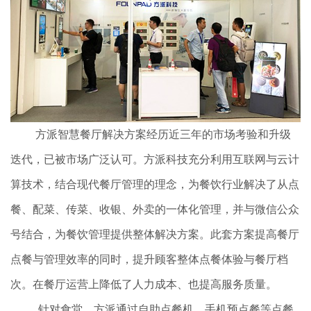
方派智慧餐厅解决方案经历近三年的市场考验和升级
迭代，已被市场广泛认可。方派科技充分利用互联网与云计
算技术，结合现代餐厅管理的理念，为餐饮行业解决了从点
餐、配菜、传菜、收银、外卖的一体化管理，并与微信公众
号结合，为餐饮管理提供整体解决方案。此套方案提高餐厅
点餐与管理效率的同时，提升顾客整体点餐体验与餐厅档
次。在餐厅运营上降低了人力成本、也提高服务质量。
针对食堂，方派通过自助点餐机、手机预点餐等点餐