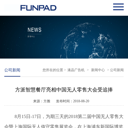
公司新闻
您所在的位置 >
液晶广告机
>
新闻中心
> 公司新闻
方派智慧餐厅亮相中国无人零售大会受追捧
来源：方雅
发布时间：2018-08-20
8月15日-17日，为期三天的2018第二届中国无人零售大
会暨上海国际无人值守零售展览会，在上海浦东新国际博览