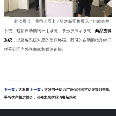
此次展会，我司还展出了针对新零售展示了自助购物
系统，包括自助购物应用系统，条形屏展示系统，
商品溯源
系统
，以及各系统对应的硬件终端。我司的自助购物系统同
样受到国内外各商家和媒体追捧。
下一篇：
方派携
上一篇：
方雅电子助力广州保利国贸商显项目落地
手尚饮亮相进博会，引领未来饮品消费新趋势