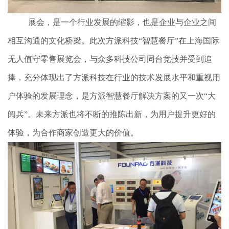
展会，是一个行业发展的缩影，也是企业与企业之间
相互沟通的文化桥梁。此次方派科技“智慧餐厅”在上海国际
无人值守零售展览会，与众多科技公司同台竞技并受到追
捧，充分体现出了方派科技在行业的技术发展水平和重视用
户体验的发展理念，是方派智慧餐厅解决方案的又一次“大
阅兵”。未来方派也将不断的推陈出新，为用户提升更好的
体验，为合作商家创造更大的价值。