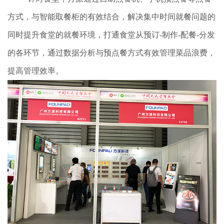
方式，与智能取餐柜的有效结合，解决集中时间就餐问题的
同时提升食堂的就餐环境，打通食堂从预订-制作-配餐-分发
的各环节，通过数据分析与预点餐方式有效管理菜品浪费，
提高管理效率。