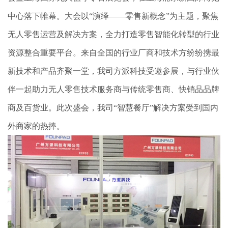
中心落下帷幕。大会以“演绎——零售新概念”为主题，聚焦
无人零售运营及解决方案，全力打造零售智能化转型的行业
资源整合重要平台。来自全国的行业厂商和技术方纷纷携最
新技术和产品齐聚一堂，我司方派科技受邀参展，与行业伙
伴一起助力无人零售技术服务商与传统零售商、快销品品牌
商及百货业。此次盛会，我司“智慧餐厅”解决方案受到国内
外商家的热捧。