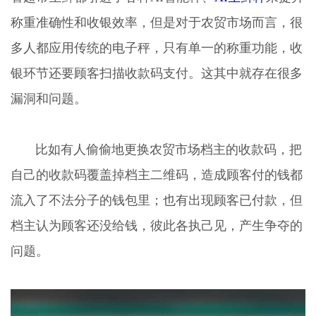
称重准确性和收银效率，但是对于农贸市场而言，很
多人都应用传统的电子秤，只有单一的称重功能，收
银环节还要顾客扫描收款码支付。这其中就存在很多
漏洞和问题。
比如有人偷偷地更换农贸市场档主的收款码，把
自己的收款码覆盖掉档主二维码，造成顾客付的钱都
流入了不法分子的钱包里；也有出现顾客已付款，但
档主认为顾客还没给钱，彼此各执己见，产生争夺的
问题。