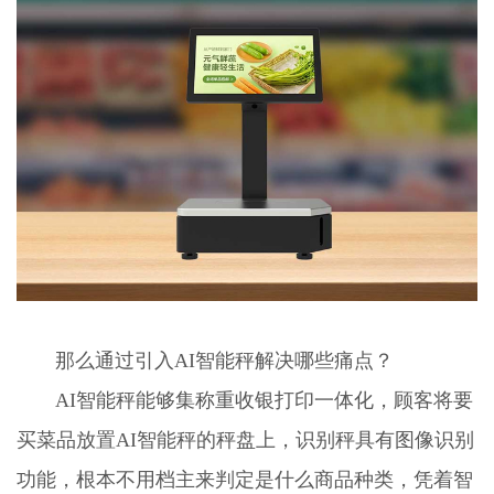
那么通过引入AI智能秤解决哪些痛点？
AI智能秤能够集称重收银打印一体化，顾客将要
买菜品放置AI智能秤的秤盘上，识别秤具有图像识别
功能，根本不用档主来判定是什么商品种类，凭着智