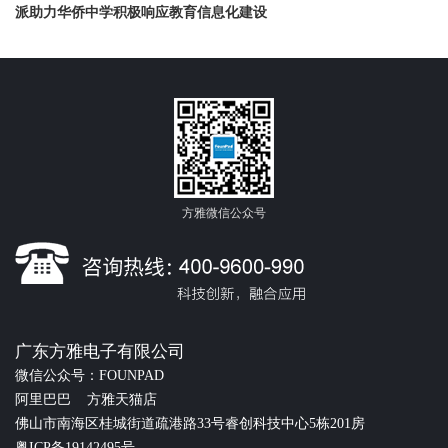
派助力华侨中学积极响应教育信息化建设
方雅微信公众号
广东方雅电子有限公司
微信公众号：FOUNPAD
阿里巴巴
方雅天猫店
佛山市南海区桂城街道疏港路33号睿创科技中心5栋201房
粤ICP备19142495号