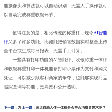
能摄像头和算法就可以自动识别，无需人手操作就可
以自动完成称重收银环节。
值得注意的是，相比传统的称重秤，现今
AI智能
秤
又多了许多功能。比如能把销售数据实时整合上传
至平台或生成每日报表，无需手工计算。
一些具有打印功能的AI智能秤、收银称重一体秤
和收银称重打印一体机能够打印小票作为支付和购买
凭证，可以减少顾客和商家的争夺，也能够实现商品
追踪查询等功能，更高效和公开透明。
下一篇：
方
上一篇：
酒店自助入住一体机是否符合消费者需求呢？