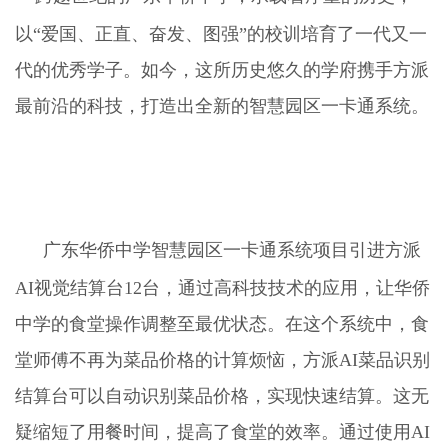
以“爱国、正直、奋发、图强”的校训培育了一代又一
代的优秀学子。如今，这所历史悠久的学府携手方派
最前沿的科技，打造出全新的智慧园区一卡通系统。
广东华侨中学智慧园区一卡通系统项目引进方派
AI视觉结算台12台，通过高科技技术的应用，让华侨
中学的食堂操作调整至最优状态。在这个系统中，食
堂师傅不再为菜品价格的计算烦恼，方派AI菜品识别
结算台可以自动识别菜品价格，实现快速结算。这无
疑缩短了用餐时间，提高了食堂的效率。通过使用AI