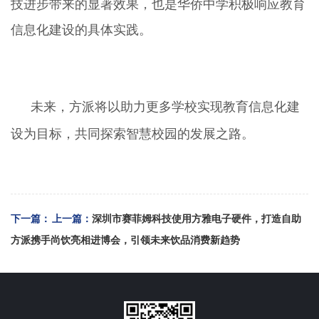
技进步带来的显著效果，也是华侨中学积极响应教育
信息化建设的具体实践。
未来，方派将以助力更多学校实现教育信息化建
设为目标，共同探索智慧校园的发展之路。
下一篇：
上一篇：
深圳市赛菲姆科技使用方雅电子硬件，打造自助
方派携手尚饮亮相进博会，引领未来饮品消费新趋势