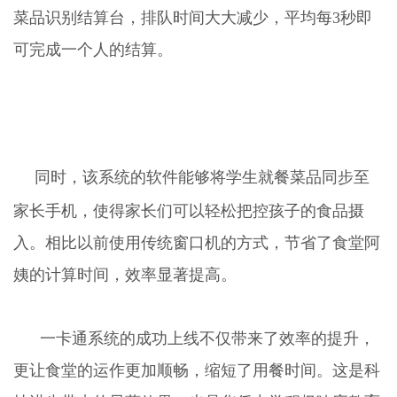
菜品识别结算台，排队时间大大减少，平均每3秒即
可完成一个人的结算。
同时，该系统的软件能够将学生就餐菜品同步至
家长手机，使得家长们可以轻松把控孩子的食品摄
入。相比以前使用传统窗口机的方式，节省了食堂阿
姨的计算时间，效率显著提高。
一卡通系统的成功上线不仅带来了效率的提升，
更让食堂的运作更加顺畅，缩短了用餐时间。这是科