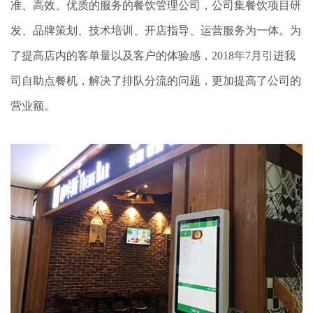
准、高效、优质的服务的餐饮管理公司，公司集餐饮项目研
发、品牌策划、技术培训、开店指导、运营服务为一体。为
了提高店内的客单量以及客户的体验感，2018年7月引进我
司自助点餐机，解决了排队分流的问题，更加提高了公司的
营业额。