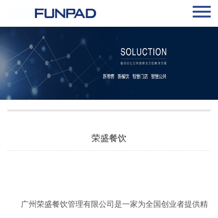
荣盛餐饮
广州荣盛餐饮管理有限公司是一家为全国创业者提供精