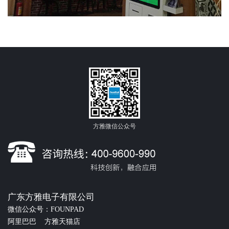
方雅微信公众号
广东方雅电子有限公司
微信公众号：FOUNPAD
阿里巴巴
方雅天猫店