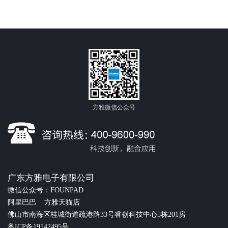
方雅微信公众号
广东方雅电子有限公司
微信公众号：FOUNPAD
阿里巴巴
方雅天猫店
佛山市南海区桂城街道疏港路33号睿创科技中心5栋201房
粤ICP备19142495号