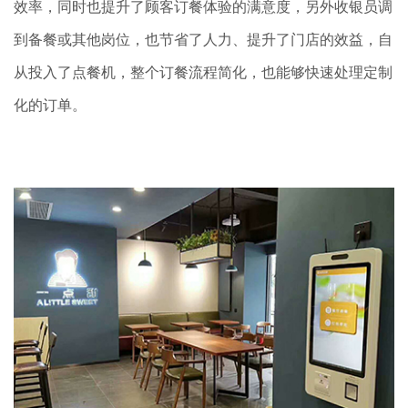
效率，同时也提升了顾客订餐体验的满意度，另外收银员调
到备餐或其他岗位，也节省了人力、提升了门店的效益，自
从投入了点餐机，整个订餐流程简化，也能够快速处理定制
化的订单。