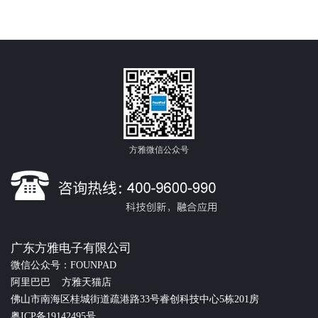
方雅微信公众号
广东方雅电子有限公司
微信公众号：FOUNPAD
阿里巴巴
方雅天猫店
佛山市南海区桂城街道疏港路33号睿创科技中心5栋201房
粤ICP备19142495号