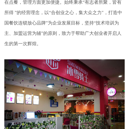
在点餐，管理方面更加便捷。始终秉承“有志者所聚，皆有
所得 ”的经营理念，以“合创业之心，集大众之力"，打造中
国餐饮连锁放心品牌”为企业发展目标，坚持“技术培训为
主、加盟运营为辅”的原则，致力于帮助广大创业者开启人
生的第一次辉煌。