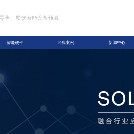
零售、餐饮智能设备领域
智能硬件
经典案例
新闻中心