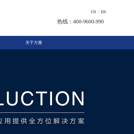
CN
/
EN
热线：400-9600-990
关于方雅