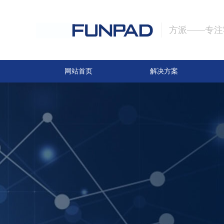
方派——专注
网站首页
解决方案