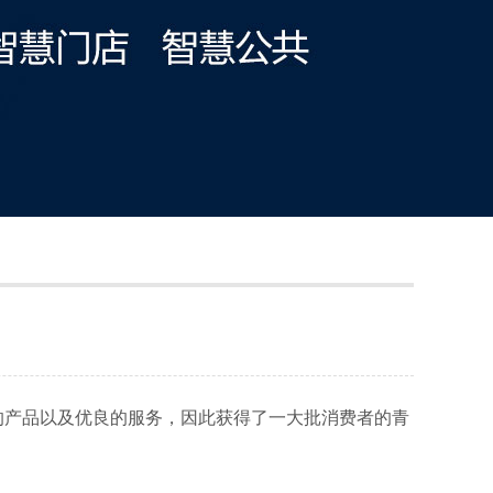
的产品以及优良的服务，因此获得了一大批消费者的青