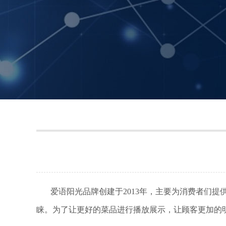
爱语阳光品牌创建于2013年，主要为消费者们提
睐。为了让更好的菜品进行播放展示，让顾客更加的