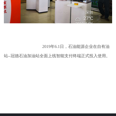
2019年6.1日，石油能源企业在自有油
站--冠德石油加油站全面上线智能支付终端正式投入使用。