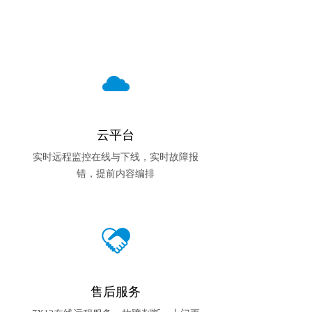
云平台
实时远程监控在线与下线，实时故障报
错，提前内容编排
售后服务