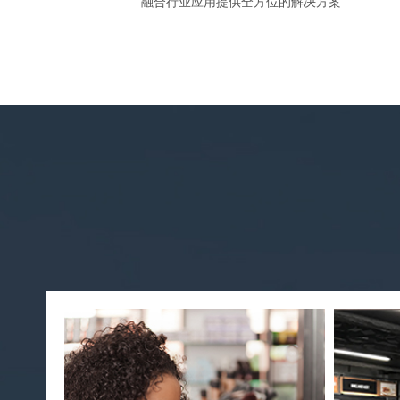
融合行业应用提供全方位的解决方案