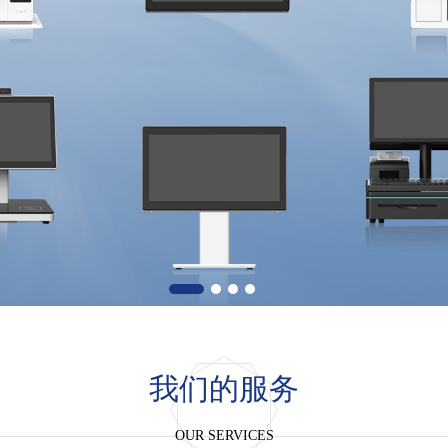
我们的服务
OUR SERVICES