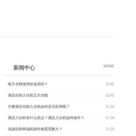
MORE
新闻中心
电子水牌使用价值高吗？
12-02
酒店自助入住机五大功能
12-02
方雅酒店自助入住机如何灵活应用呢？
11-24
酒店入住机有什么优点？酒店入住机如何操作？
11-24
浅谈自助终端机操作难度系数大？
11-24