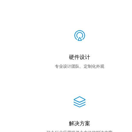
硬件设计
专业设计团队、定制化外观
解决方案