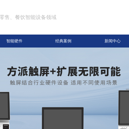
零售、餐饮智能设备领域
智能硬件
经典案例
新闻中心