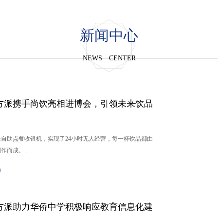
新闻中心
NEWS CENTER
方派携手尚饮亮相进博会，引领未来饮品
自助点餐收银机，实现了24小时无人经营，每一杯饮品都由
而成。...
方派助力华侨中学积极响应教育信息化建