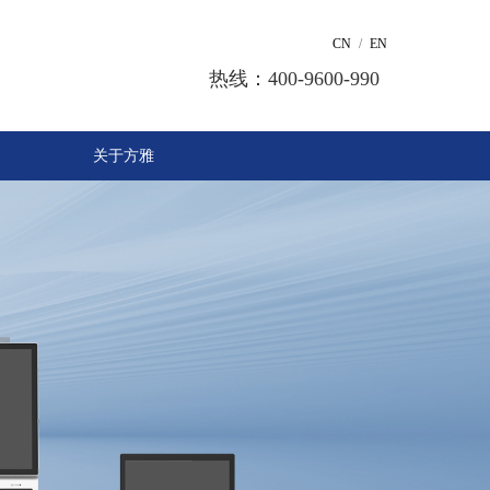
CN
/
EN
热线：400-9600-990
关于方雅