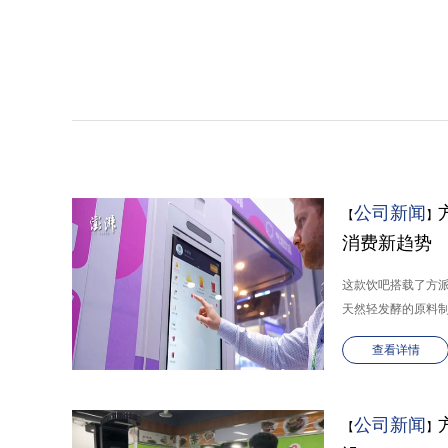
公司新闻
【
】
消费新趋势
这款饮吧搭载了方派
天然轻发酵的原料制作
查看详情
公司新闻
【
】