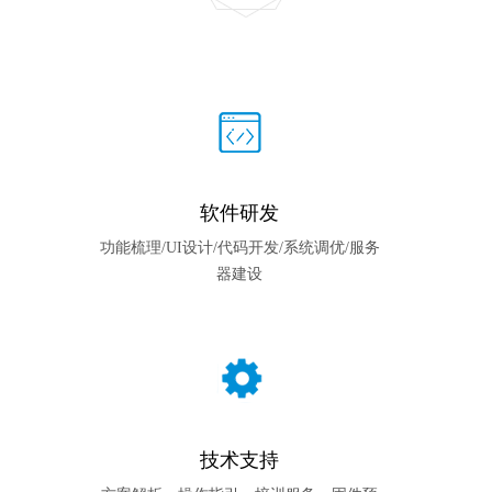
软件研发
功能梳理/UI设计/代码开发/系统调优/服务
器建设
技术支持