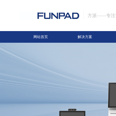
方派——专注
网站首页
解决方案