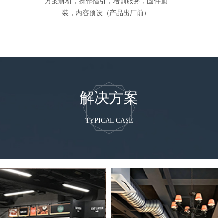
方案解析，操作指引，培训服务，固件预
装，内容预设（产品出厂前）
解决方案
TYPICAL CASE