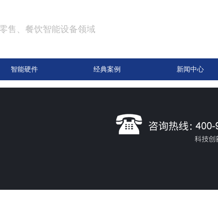
零售、餐饮智能设备领域
智能硬件
经典案例
新闻中心