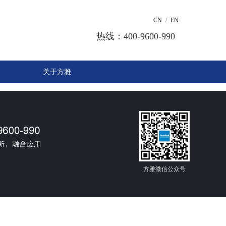
CN
/
EN
热线：400-9600-990
关于方雅
方雅微信公众号