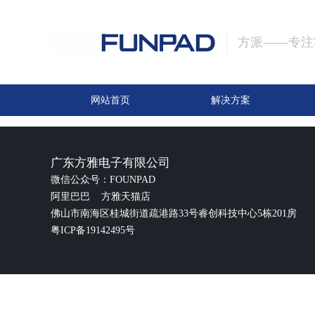
方派——专注
网站首页
解决方案
广东方雅电子有限公司
微信公众号：FOUNPAD
阿里巴巴
方雅天猫店
佛山市南海区桂城街道疏港路33号睿创科技中心5栋201房
粤ICP备19142495号