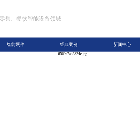
零售、餐饮智能设备领域
智能硬件
经典案例
新闻中心