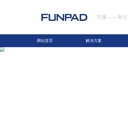
方派——专注
网站首页
解决方案