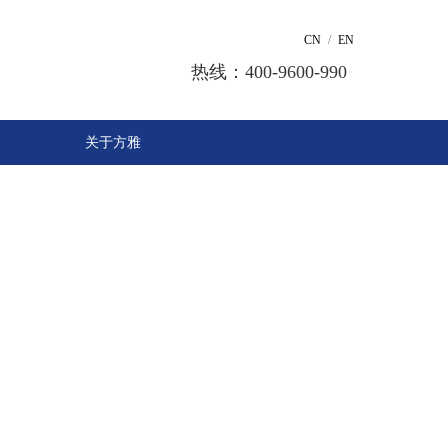
CN
/
EN
热线：400-9600-990
关于方雅