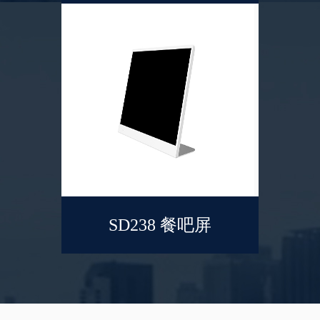
SD238 餐吧屏