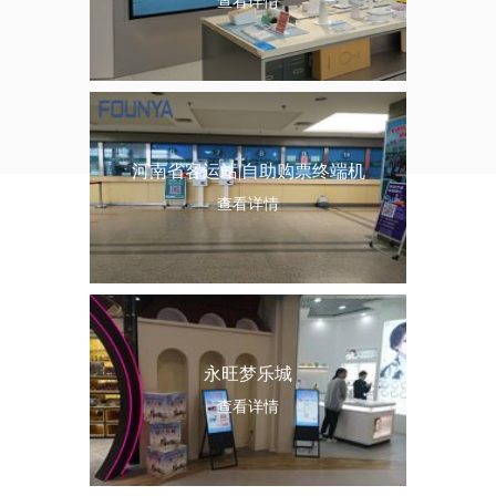
查看详情
河南省客运站|自助购票终端机
查看详情
永旺梦乐城
查看详情