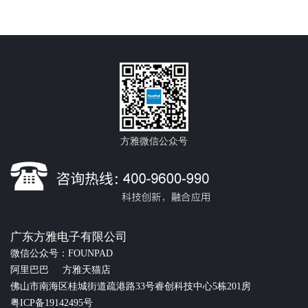
方雅微信公众号
广东方雅电子有限公司
微信公众号：FOUNPAD
阿里巴巴
方雅天猫店
佛山市南海区桂城街道疏港路33号睿创科技中心5栋201房
粤ICP备19142495号