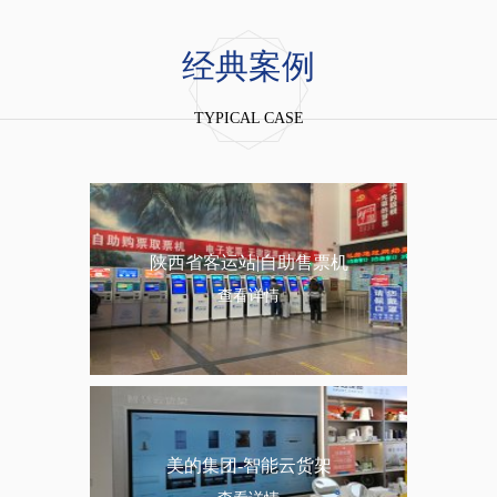
经典案例
TYPICAL CASE
陕西省客运站|自助售票机
查看详情
美的集团-智能云货架