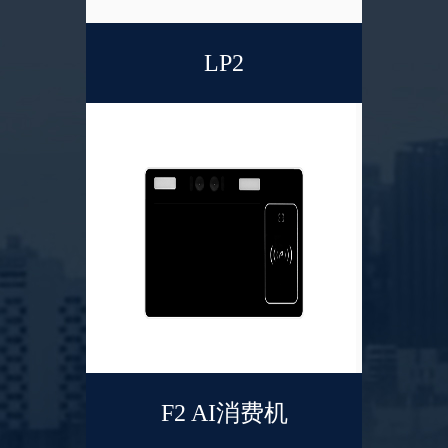
LP2
F2 AI消费机