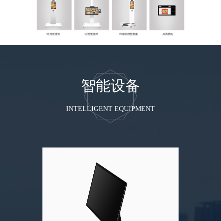
智能设备
INTELLIGENT EQUIPMENT